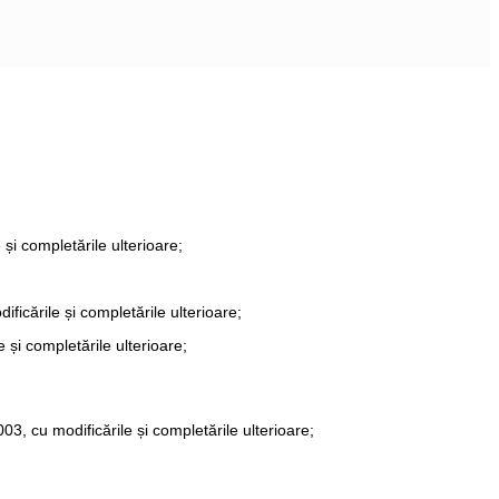
și completările ulterioare;
ficările și completările ulterioare;
 și completările ulterioare;
, cu modificările și completările ulterioare;